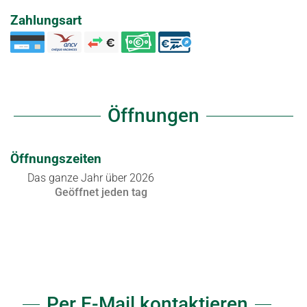
Zahlungsart
Öffnungen
Öffnungszeiten
Das ganze Jahr über 2026
Geöffnet
jeden tag
Per E-Mail kontaktieren