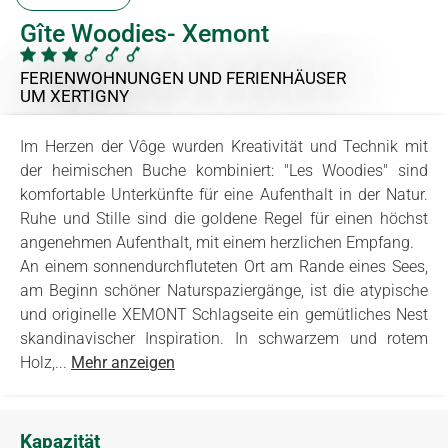
Gîte Woodies- Xemont
FERIENWOHNUNGEN UND FERIENHÄUSER
UM XERTIGNY
Im Herzen der Vôge wurden Kreativität und Technik mit
der heimischen Buche kombiniert: "Les Woodies" sind
komfortable Unterkünfte für eine Aufenthalt in der Natur.
Ruhe und Stille sind die goldene Regel für einen höchst
angenehmen Aufenthalt, mit einem herzlichen Empfang.
An einem sonnendurchfluteten Ort am Rande eines Sees,
am Beginn schöner Naturspaziergänge, ist die atypische
und originelle XEMONT Schlagseite ein gemütliches Nest
skandinavischer Inspiration. In schwarzem und rotem
Holz,...
Mehr anzeigen
Kapazität