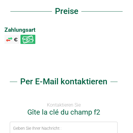
Preise
Zahlungsart
Per E-Mail kontaktieren
Kontaktieren Sie
Gîte la clé du champ f2