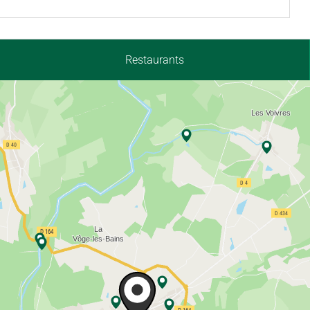
Restaurants