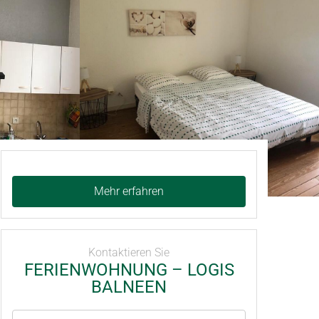
Mehr erfahren
Kontaktieren Sie
FERIENWOHNUNG – LOGIS
BALNEEN