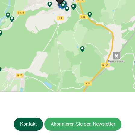
Kontakt
Abonnieren Sie den Newsletter