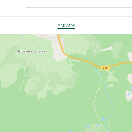
Activités