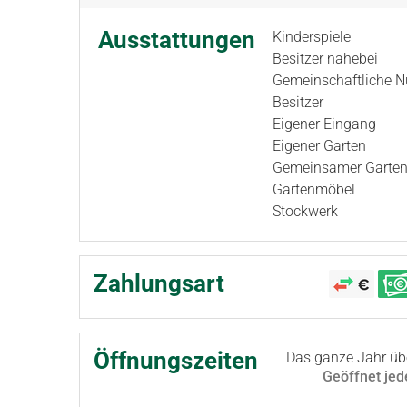
Ausstattungen
Kinderspiele
Besitzer nahebei
Gemeinschaftliche N
Besitzer
Eigener Eingang
Eigener Garten
Gemeinsamer Garte
Gartenmöbel
Stockwerk
Zahlungsart
Öffnungszeiten
Das ganze Jahr üb
Geöffnet
jed