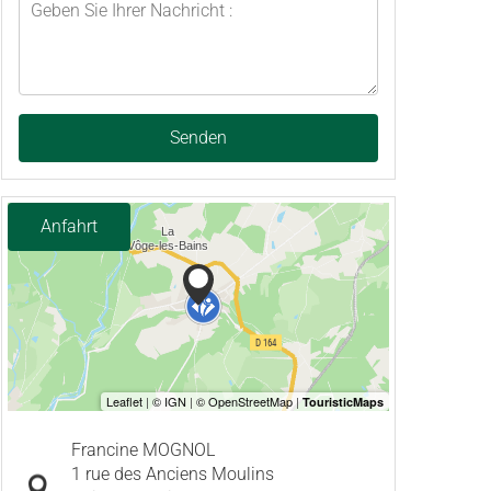
Senden
Anfahrt
Francine MOGNOL
1 rue des Anciens Moulins