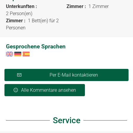
Unterkunften :
Zimmer :
1 Zimmer
2 Person(en)
Zimmer :
1 Bett(en) für 2
Personen
Gesprochene Sprachen
Per E-Mail kontaktieren
Alle Kommentare ansehen
Service