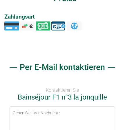
Zahlungsart
Per E-Mail kontaktieren
Kontaktieren Sie
Bainséjour F1 n°3 la jonquille