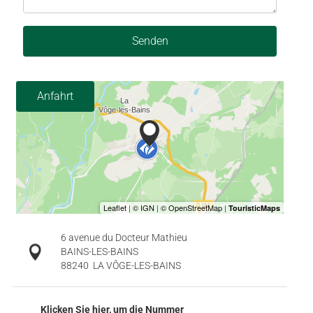
Senden
Anfahrt
6 avenue du Docteur Mathieu
BAINS-LES-BAINS
88240
LA VÔGE-LES-BAINS
Klicken Sie hier, um die Nummer