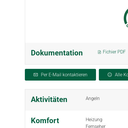
Dokumentation
Fichier PDF
Per E-Mail kontaktieren
Alle 
Aktivitäten
Angeln
Komfort
Heizung
Fernseher