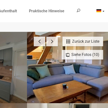
Aufenthalt
Praktische Hinweise
Zurück zur Liste
Siehe Fotos (10)