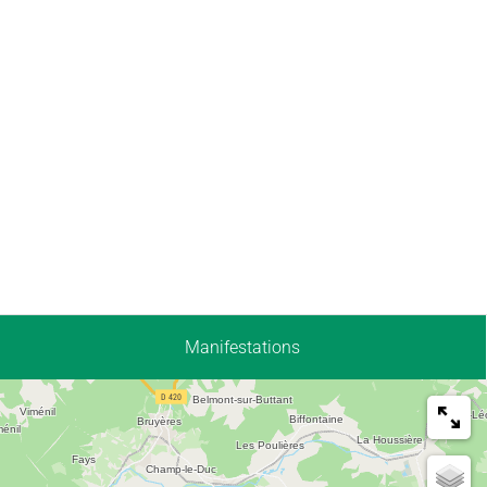
Manifestations