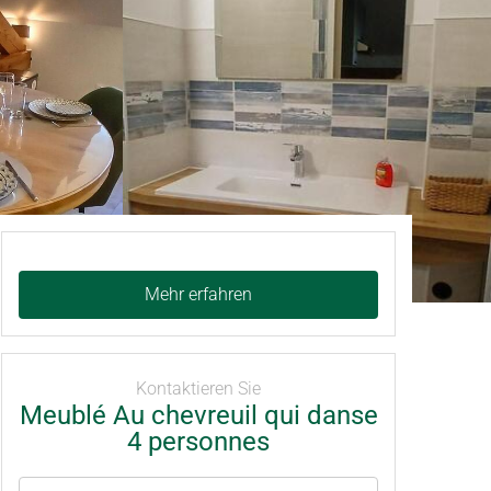
Mehr erfahren
Kontaktieren Sie
Meublé Au chevreuil qui danse
4 personnes