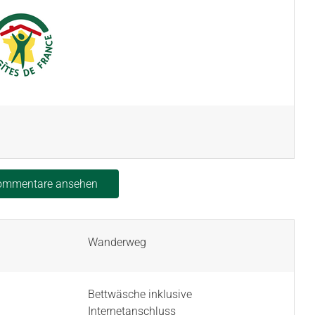
Kommentare ansehen
Wanderweg
Bettwäsche inklusive
Internetanschluss