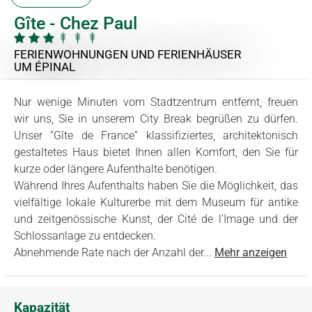
Gîte - Chez Paul
FERIENWOHNUNGEN UND FERIENHÄUSER
UM ÉPINAL
Nur wenige Minuten vom Stadtzentrum entfernt, freuen
wir uns, Sie in unserem City Break begrüßen zu dürfen.
Unser “Gîte de France“ klassifiziertes, architektonisch
gestaltetes Haus bietet Ihnen allen Komfort, den Sie für
kurze oder längere Aufenthalte benötigen.
Während Ihres Aufenthalts haben Sie die Möglichkeit, das
vielfältige lokale Kulturerbe mit dem Museum für antike
und zeitgenössische Kunst, der Cité de l'Image und der
Schlossanlage zu entdecken.
Abnehmende Rate nach der Anzahl der...
Mehr anzeigen
Kapazität