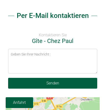
Per E-Mail kontaktieren
Kontaktieren Sie
Gîte - Chez Paul
Senden
Anfahrt