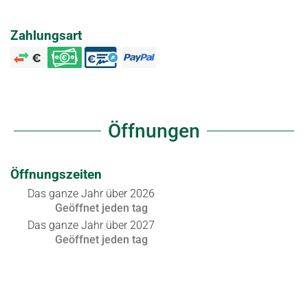
Zahlungsart
Öffnungen
Öffnungszeiten
Das ganze Jahr über 2026
Geöffnet
jeden tag
Das ganze Jahr über 2027
Geöffnet
jeden tag