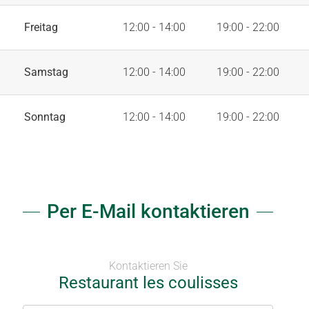
Freitag
12:00 - 14:00
19:00 - 22:00
Samstag
12:00 - 14:00
19:00 - 22:00
Sonntag
12:00 - 14:00
19:00 - 22:00
Per E-Mail kontaktieren
Kontaktieren Sie
Restaurant les coulisses