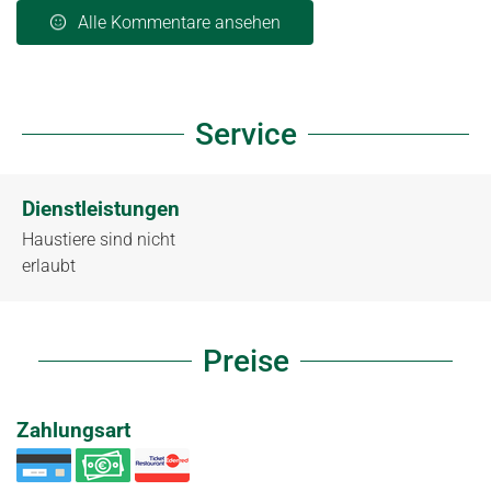
Alle Kommentare ansehen
Service
Dienstleistungen
Haustiere sind nicht
erlaubt
Preise
Zahlungsart