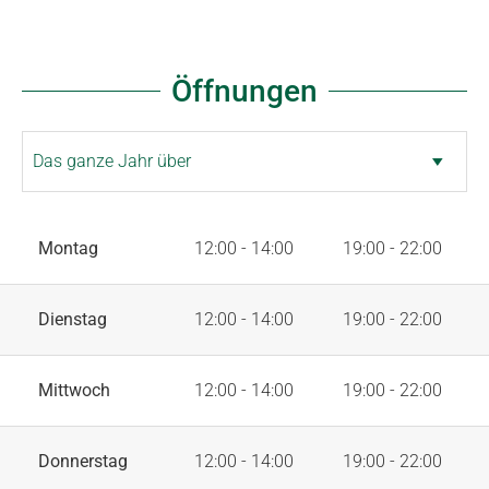
Öffnungen
Montag
12:00 - 14:00
19:00 - 22:00
Dienstag
12:00 - 14:00
19:00 - 22:00
Mittwoch
12:00 - 14:00
19:00 - 22:00
Donnerstag
12:00 - 14:00
19:00 - 22:00