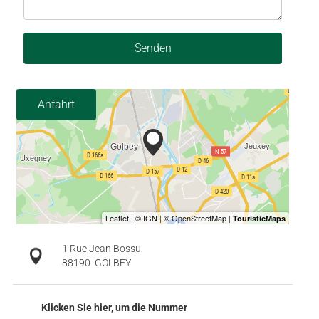
Senden
Anfahrt
1 Rue Jean Bossu
88190
GOLBEY
Klicken Sie hier, um die Nummer