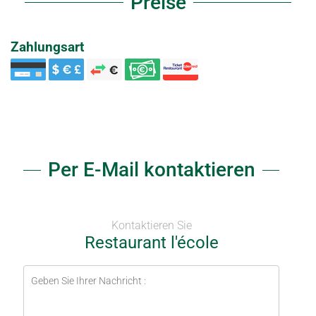
Preise
Zahlungsart
Per E-Mail kontaktieren
Kontaktieren Sie
Restaurant l'école