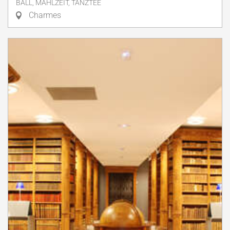
BALL, MAHLZEIT, TANZTEE
Charmes