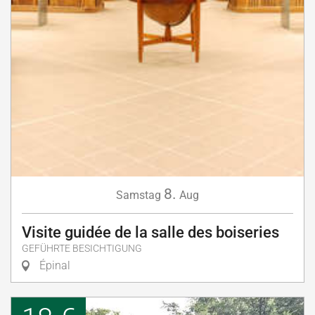
8.
Samstag
Aug
Visite guidée de la salle des boiseries
GEFÜHRTE BESICHTIGUNG
Épinal