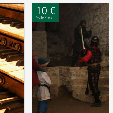
10 €
Volle Preis