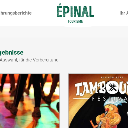
ahrungsberichte
Ihr 
gebnisse
 Auswahl, für die Vorbereitung